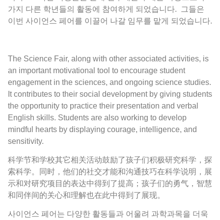
가지 다른 학년들의 활동에 참여하게 되었습니다. 그들은
이번 사이언스 페어를 이끌어 나갈 임무를 맡게 되었습니다.
The Science Fair, along with other associated activities, is
an important motivational tool to encourage student
engagement in the sciences, and ongoing science studies.
It contributes to their social development by giving students
the opportunity to practice their presentation and verbal
English skills. Students are also working to develop
mindful hearts by displaying courage, intelligence, and
sensitivity.
科学节和学校其它相关活动鼓励了孩子们积极研究科学，探
索科学。同时，他们的社交才能和沟通技巧在科学说明，展
示和对研究项目的表达中得到了提高；孩子们的勇气，智慧
和同伴间的关心和理解也在此中得到了展现。
사이언스 페어는 다양한 활동들과 어울려 과학과목을 더욱