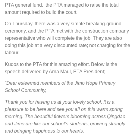
PTA general fund, the PTA managed to raise the total
amount required to build the court.
On Thursday, there was a very simple breaking-ground
ceremony, and the PTA met with the construction company
representative who will complete the job. They are also
doing this job at a very discounted rate; not charging for the
labour.
Kudos to the PTA for this amazing effort. Below is the
speech delivered by Arna Maul, PTA President;
“Dear esteemed members of the Jimo Hope Primary
School Community,
Thank you for having us at your lovely school. It is a
pleasure to be here and see you all on this warm spring
morning. The beautiful flowers blooming across Qingdao
and Jimo are like our school’s students, growing strongly
and bringing happiness to our hearts.