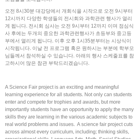
오전 8시30분 대강당에서 개회식을 시작으로 오전 9시부터
12시까지 다양한 학생들의 전시회와 과학관련 행사가 열리
게 됩니다. 전시회 심사는 오전 9시부터 12까지 이며 점심식
사 후에는 두개의 중요한 과학관련행사가 초등부와 중고등
부에서 열리게 됩니다. 이후 오후 1시35분부터는 시상식이
시작됩니다. 이날 전 프로그램 혹은 원하시는 부분에 학부모
님들께서 참석하실 수 있습니다. 아래의 행사 스케줄표를 참
고하시어 많은 참관 부탁드리겠습니다.
A Science Fair project is an exciting and meaningful
learning experience for all students. Not only can students
enter and compete for trophies and awards, but more
importantly students have an opportunity to apply the many
skills they are learning in the various academic subjects to
real world problems and issues. A science fair project cuts
across almost every curriculum, including; thinking skills,