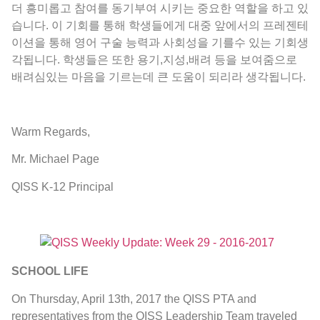
더 흥미롭고 참여를 동기부여 시키는 중요한 역할을 하고 있
습니다. 이 기회를 통해 학생들에게 대중 앞에서의 프레젠테
이션을 통해 영어 구술 능력과 사회성을 기를수 있는 기회생
각됩니다. 학생들은 또한 용기,지성,배려 등을 보여줌으로
배려심있는 마음을 기르는데 큰 도움이 되리라 생각됩니다.
Warm Regards,
Mr. Michael Page
QISS K-12 Principal
SCHOOL LIFE
On Thursday, April 13th, 2017 the QISS PTA and
representatives from the QISS Leadership Team traveled