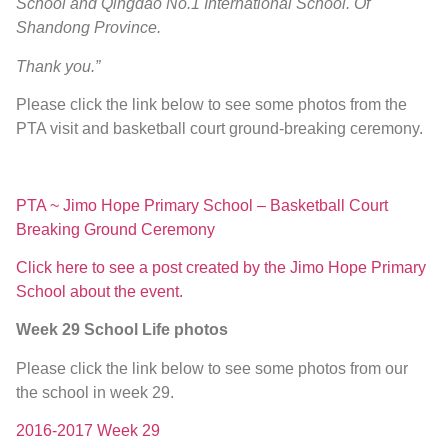
School and Qingdao No.1 International School. Of
Shandong Province.
Thank you.”
Please click the link below to see some photos from the
PTA visit and basketball court ground-breaking ceremony.
PTA ~ Jimo Hope Primary School – Basketball Court
Breaking Ground Ceremony
Click here to see a post created by the Jimo Hope Primary
School about the event.
Week 29 School Life photos
Please click the link below to see some photos from our
the school in week 29.
2016-2017 Week 29