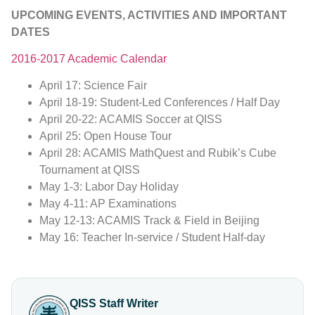
UPCOMING EVENTS, ACTIVITIES AND IMPORTANT
DATES
2016-2017 Academic Calendar
April 17: Science Fair
April 18-19: Student-Led Conferences / Half Day
April 20-22: ACAMIS Soccer at QISS
April 25: Open House Tour
April 28: ACAMIS MathQuest and Rubik’s Cube
Tournament at QISS
May 1-3: Labor Day Holiday
May 4-11: AP Examinations
May 12-13: ACAMIS Track & Field in Beijing
May 16: Teacher In-service / Student Half-day
QISS Staff Writer