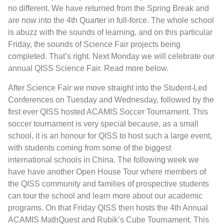
no different. We have returned from the Spring Break and
are now into the 4th Quarter in full-force. The whole school
is abuzz with the sounds of learning, and on this particular
Friday, the sounds of Science Fair projects being
completed. That’s right. Next Monday we will celebrate our
annual QISS Science Fair. Read more below.
After Science Fair we move straight into the Student-Led
Conferences on Tuesday and Wednesday, followed by the
first ever QISS hosted ACAMIS Soccer Tournament. This
soccer tournament is very special because, as a small
school, it is an honour for QISS to host such a large event,
with students coming from some of the biggest
international schools in China. The following week we
have have another Open House Tour where members of
the QISS community and families of prospective students
can tour the school and learn more about our academic
programs. On that Friday QISS then hosts the 4th Annual
ACAMIS MathQuest and Rubik’s Cube Tournament. This