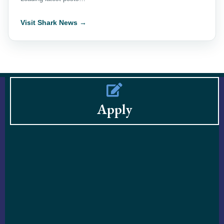
Visit Shark News →
Apply