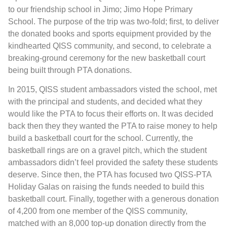
to our friendship school in Jimo; Jimo Hope Primary
School. The purpose of the trip was two-fold; first, to deliver
the donated books and sports equipment provided by the
kindhearted QISS community, and second, to celebrate a
breaking-ground ceremony for the new basketball court
being built through PTA donations.
In 2015, QISS student ambassadors visted the school, met
with the principal and students, and decided what they
would like the PTA to focus their efforts on. It was decided
back then they they wanted the PTA to raise money to help
build a basketball court for the school. Currently, the
basketball rings are on a gravel pitch, which the student
ambassadors didn’t feel provided the safety these students
deserve. Since then, the PTA has focused two QISS-PTA
Holiday Galas on raising the funds needed to build this
basketball court. Finally, together with a generous donation
of 4,200 from one member of the QISS community,
matched with an 8,000 top-up donation directly from the