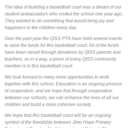
The idea of building a basketball court was a dream of our
student ambassadors who visited the school one year ago.
They wanted to do something that would bring joy and
happiness to the children every day.
Over the past year the QISS PTA have held several events
to raise the funds for this basketball court. All of the funds
have been raised through donations by QISS parents and
teachers, so in a way, a piece of every QISS community
member is in this basketball court.
We look forward to many more opportunities to work
together with this school. Education is an ongoing process
of cooperation, and we hope that through cooperation
between our schools, we can enhance the lives of all our
children and build a more cohesive society.
We hope that this basketball court will be an ongoing
symbol of the friendship between Jimo Hope Primary