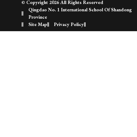
© Copyright 2026 All Rights Reserved
Qingdao No. 1 International School Of Shandong
Province
Site Map
Privacy Policy