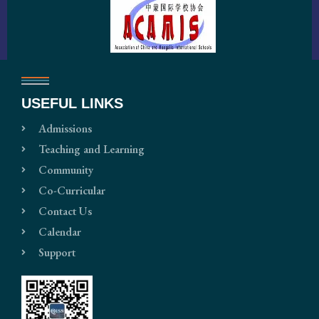
USEFUL LINKS
Admissions
Teaching and Learning
Community
Co-Curricular
Contact Us
Calendar
Support