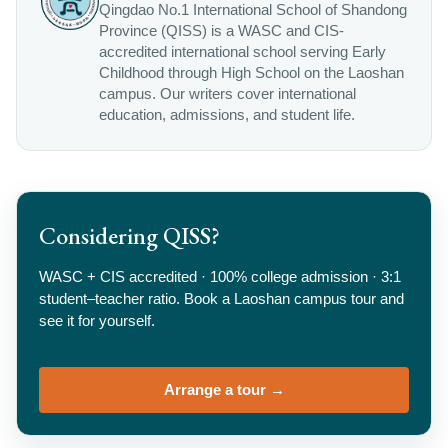
Qingdao No.1 International School of Shandong
Province (QISS) is a WASC and CIS-
accredited international school serving Early
Childhood through High School on the Laoshan
campus. Our writers cover international
education, admissions, and student life.
Considering QISS?
WASC + CIS accredited · 100% college admission · 3:1
student–teacher ratio. Book a Laoshan campus tour and
see it for yourself.
Arrange a tour →