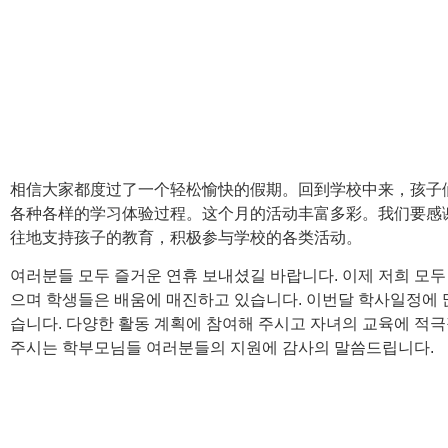
相信大家都度过了一个轻松愉快的假期。回到学校中来，孩子
各种各样的学习体验过程。这个月的活动丰富多彩。我们要感
往地支持孩子的教育，积极参与学校的各类活动。
여러분들 모두 즐거운 연휴 보내셨길 바랍니다. 이제 저희 모두
으며 학생들은 배움에 매진하고 있습니다. 이번달 학사일정에 
습니다. 다양한 활동 계획에 참여해 주시고 자녀의 교육에 적
주시는 학부모님들 여러분들의 지원에 감사의 말씀드립니다.