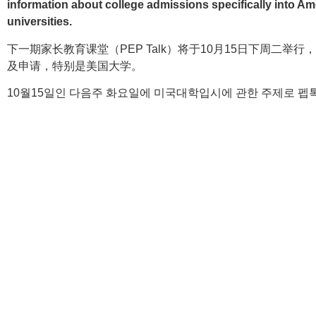
information about college admissions specifically into Am
universities.
下一期家长教育课堂（PEP Talk）将于10月15日下周二举
及申请，特别是美国大学。
10월15일인 다음주 화요일에 미국대학입시에 관한 주제로 펩