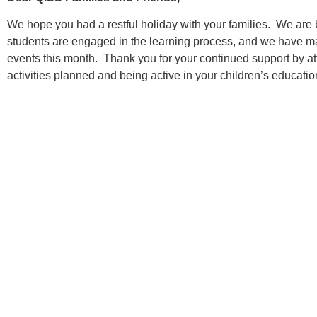
We hope you had a restful holiday with your families. We are 
students are engaged in the learning process, and we have m
events this month. Thank you for your continued support by at
activities planned and being active in your children’s educatio