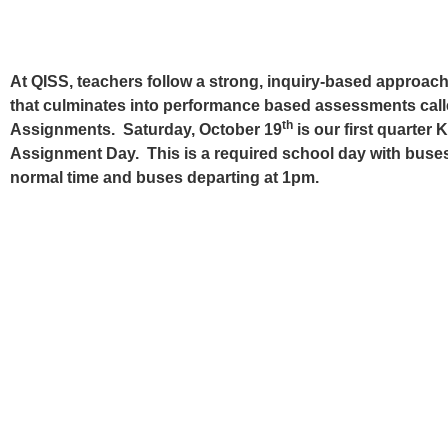
At QISS, teachers follow a strong, inquiry-based approach
that culminates into performance based assessments cal
th
Assignments. Saturday, October 19
is our first quarter 
Assignment Day. This is a required school day with buses 
normal time and buses departing at 1pm.