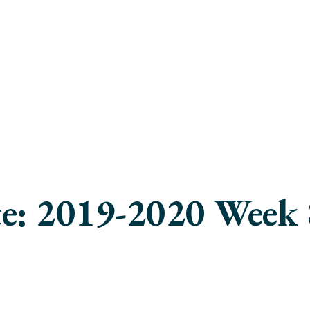
e: 2019-2020 Week 