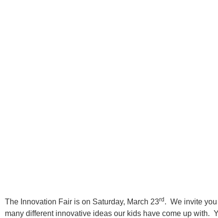
rd
The Innovation Fair is on Saturday, March 23
. We invite you
many different innovative ideas our kids have come up with. Y