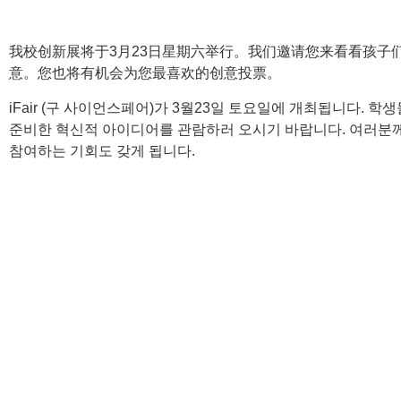
我校创新展将于3月23日星期六举行。我们邀请您来看看孩子
意。您也将有机会为您最喜欢的创意投票。
iFair (구 사이언스페어)가 3월23일 토요일에 개최됩니다. 
준비한 혁신적 아이디어를 관람하러 오시기 바랍니다. 여러분
참여하는 기회도 갖게 됩니다.