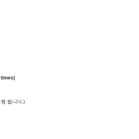
 times)
행 됩니다.)