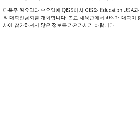
다음주 월요일과 수요일에 QISS에서 CIS와 Education USA
의 대학전람회를 개최합니다. 본교 체육관에서50여개 대학이 
사에 참가하셔서 많은 정보를 가져가시기 바랍니다.