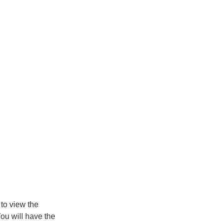
 to view the
ou will have the