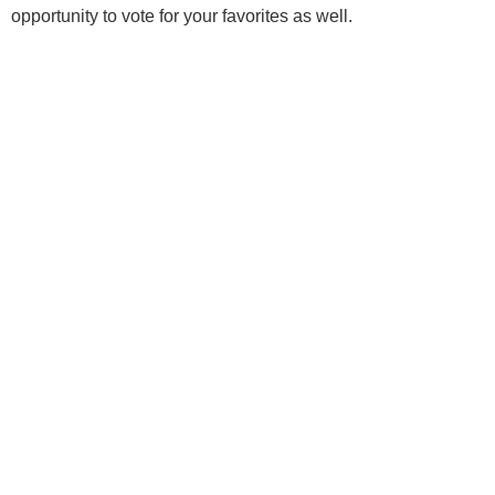
opportunity to vote for your favorites as well.