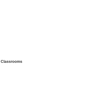
r Classrooms